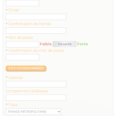
Email
*
Confirmation de l'email
*
Mot de passe
*
Faible
Forte
Sécurité
Confirmation du mot de passe
*
VOS COORDONNÉES
Adresse
*
Complement d'adresse
Pays
*