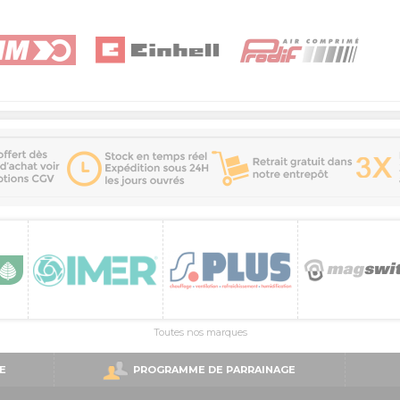
Toutes nos marques
E
PROGRAMME DE PARRAINAGE