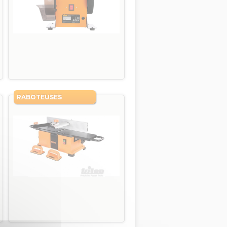
RABOTEUSES