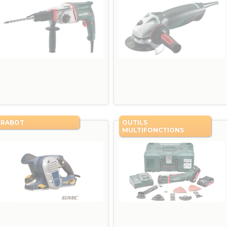
RABOT
OUTILS
MULTIFONCTIONS