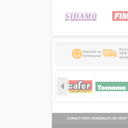
CONDITIONS GÉNÉRALES DE VENT