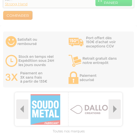
PANIER
Strong Hand
COMPARER
Toutes nos marques