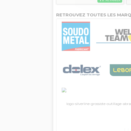
AU PANIER
RETROUVEZ TOUTES LES MARQ