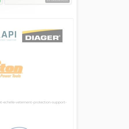
EN SAVOIR PLUS