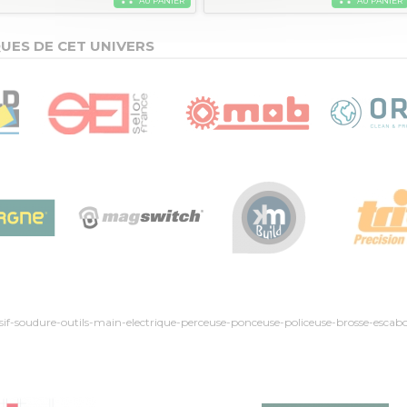
AU PANIER
AU PANIER
UES DE CET UNIVERS