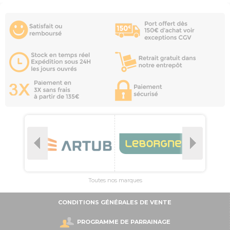
Toutes nos marques
CONDITIONS GÉNÉRALES DE VENTE
PROGRAMME DE PARRAINAGE