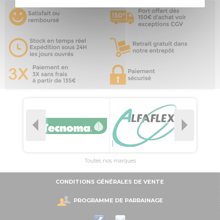
Toutes nos marques
CONDITIONS GÉNÉRALES DE VENTE
PROGRAMME DE PARRAINAGE