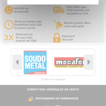
Toutes nos marques
CONDITIONS GÉNÉRALES DE VENTE
PROGRAMME DE PARRAINAGE