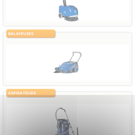
BALAYEUSES
ASPIRATEURS