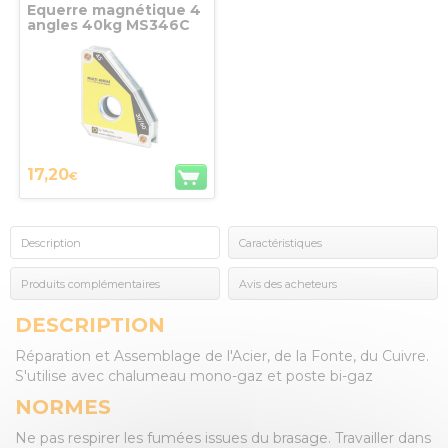
Equerre magnétique 4
angles 40kg MS346C
Stronghand Tools
17,20
€
Description
Caractéristiques
Produits complémentaires
Avis des acheteurs
DESCRIPTION
Réparation et Assemblage de l'Acier, de la Fonte, du Cuivre.
S'utilise avec chalumeau mono-gaz et poste bi-gaz
NORMES
Ne pas respirer les fumées issues du brasage. Travailler dans