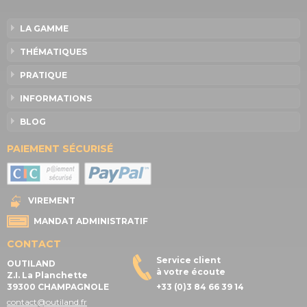
LA GAMME
THÉMATIQUES
PRATIQUE
INFORMATIONS
BLOG
PAIEMENT SÉCURISÉ
VIREMENT
MANDAT ADMINISTRATIF
CONTACT
Service client
OUTILAND
à votre écoute
Z.I. La Planchette
39300 CHAMPAGNOLE
+33 (0)3 84 66 39 14
contact@outiland.fr