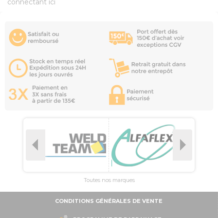
connectant ici
Toutes nos marques
CONDITIONS GÉNÉRALES DE VENTE