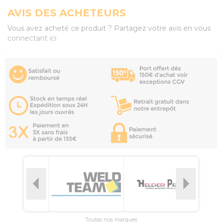
AVIS DES ACHETEURS
Vous avez acheté ce produit ? Partagez votre avis en vous
connectant ici
Toutes nos marques