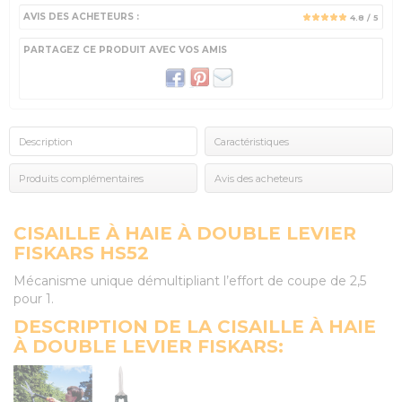
AVIS DES ACHETEURS :
4.8
/ 5
PARTAGEZ CE PRODUIT AVEC VOS AMIS
Description
Caractéristiques
Produits complémentaires
Avis des acheteurs
CISAILLE À HAIE À DOUBLE LEVIER
FISKARS HS52
Mécanisme unique démultipliant l’effort de coupe de 2,5
pour 1.
DESCRIPTION DE LA CISAILLE À HAIE
À DOUBLE LEVIER FISKARS: