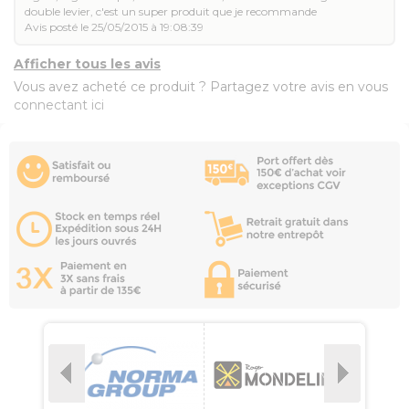
double levier, c'est un super produit que je recommande
Avis posté le 25/05/2015 à 19:08:39
Afficher tous les avis
Vous avez acheté ce produit ? Partagez votre avis en vous
connectant ici