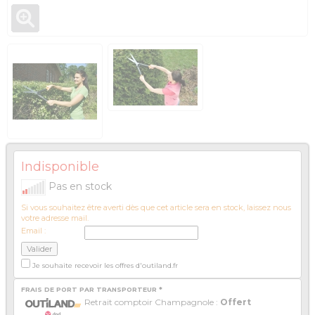
Indisponible
Pas en stock
Si vous souhaitez être averti dès que cet article sera en stock, laissez nous
votre adresse mail.
Email :
Je souhaite recevoir les offres d'outiland.fr
FRAIS DE PORT PAR TRANSPORTEUR *
Retrait comptoir Champagnole :
Offert