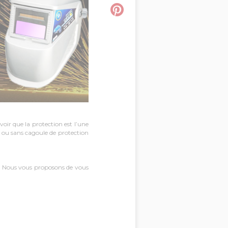
oir que la protection est l’une
s ou sans cagoule de protection
ns. Nous vous proposons de vous