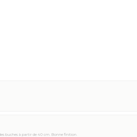
des buches à partir de 40 cm. Bonne finition.