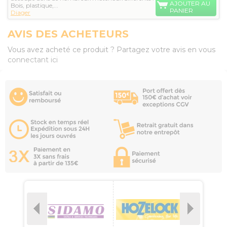
AJOUTER AU
Bois, plastique,...
PANIER
Diager
AVIS DES ACHETEURS
Vous avez acheté ce produit ? Partagez votre avis en vous
connectant ici