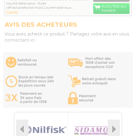
courte Idéal pour :Acier
AJOUTER AU
réfractairefonte InoxCuivrematériaux...
PANIER
Diager
AVIS DES ACHETEURS
Vous avez acheté ce produit ? Partagez votre avis en vous
connectant ici