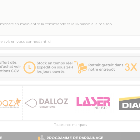
 montre en main entre la commande et la livraison à la maison.
re avis en vous
connectant ici
Toutes nos marques
E
PROGRAMME DE PARRAINAGE