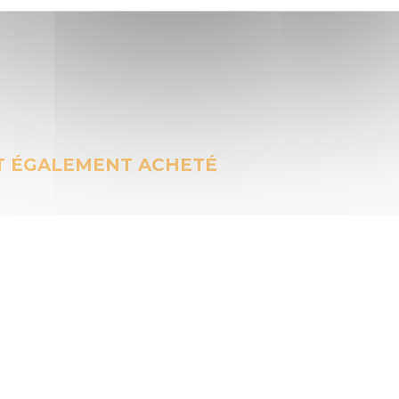
T ÉGALEMENT ACHETÉ