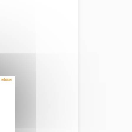
 refuser