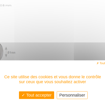
t 0.8 mm
Tout
NTAIRES
Ce site utilise des cookies et vous donne le contrôle
sur ceux que vous souhaitez activer
Tout accepter
Personnaliser