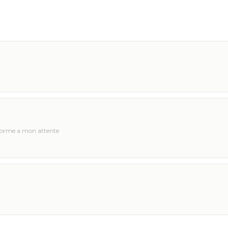
forme a mon attente