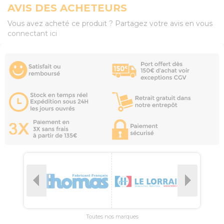
AVIS DES ACHETEURS
Vous avez acheté ce produit ? Partagez votre avis en vous
connectant ici
Toutes nos marques