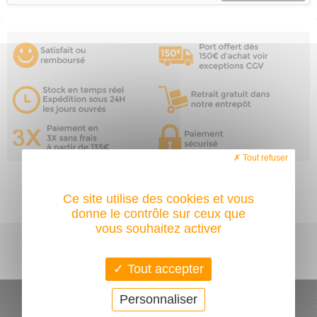
Tout refuser
Ce site utilise des cookies et vous
donne le contrôle sur ceux que
vous souhaitez activer
Toutes nos marques
Tout accepter
CONDITIONS GÉNÉRALES DE VENTE
Personnaliser