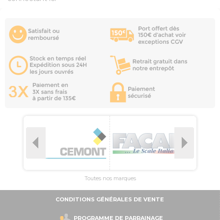
Toutes nos marques
CONDITIONS GÉNÉRALES DE VENTE
PROGRAMME DE PARRAINAGE