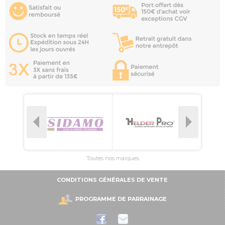
Toutes nos marques
CONDITIONS GÉNÉRALES DE VENTE
PROGRAMME DE PARRAINAGE