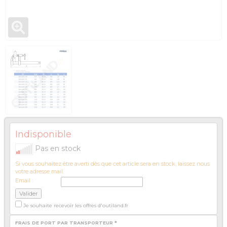
Indisponible
Pas en stock
Si vous souhaitez être averti dès que cet article sera en stock, laissez nous
votre adresse mail.
Email :
Je souhaite recevoir les offres d'outiland.fr
FRAIS DE PORT PAR TRANSPORTEUR *