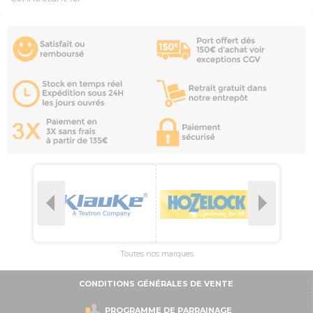
Toutes nos marques
CONDITIONS GÉNÉRALES DE VENTE
PROGRAMME DE PARRAINAGE