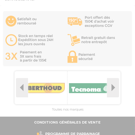
Toutes nos marques
CONDITIONS GÉNÉRALES DE VENTE
PROGRAMME DE PARRAINAGE