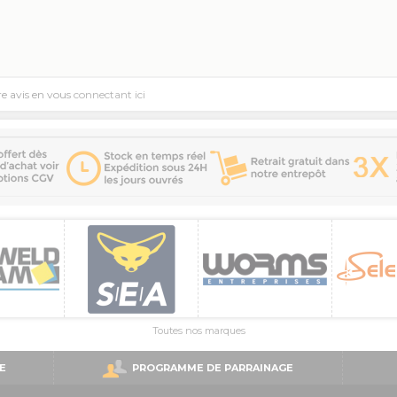
re avis en vous
connectant ici
Toutes nos marques
E
PROGRAMME DE PARRAINAGE