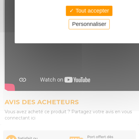
Tout accepter
Personnaliser
AVIS DES ACHETEURS
Vous avez acheté ce produit ? Partagez votre avis en vous
connectant ici