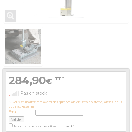
284,90
TTC
€
Pas en stock
Si vous souhaitez être averti dès que cet article sera en stock, laissez nous
votre adresse mail.
Email :
Je souhaite recevoir les offres d'outiland.fr