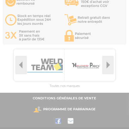
Toutes nos marques
CONDITIONS GÉNÉRALES DE VENTE
PROGRAMME DE PARRAINAGE