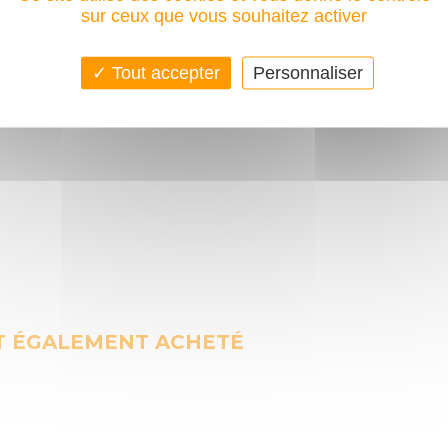
sur ceux que vous souhaitez activer
NTAIRES
Tout accepter
Personnaliser
T ÉGALEMENT ACHETÉ