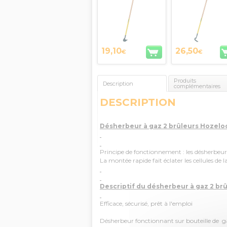
LEBORGNE
19,10
26,50
€
€
Produits
Description
complémentaires
DESCRIPTION
Désherbeur à gaz 2 brûleurs Hozeloc
Principe de fonctionnement : les désherbeu
La montée rapide fait éclater les cellules de 
Descriptif du désherbeur à gaz 2 brû
Efficace, sécurisé, prêt à l'emploi
Désherbeur fonctionnant sur bouteille de 