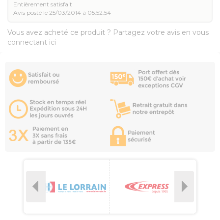
Entièrement satisfait
Avis posté le 25/03/2014 à 05:52:54
Vous avez acheté ce produit ? Partagez votre avis en vous
connectant ici