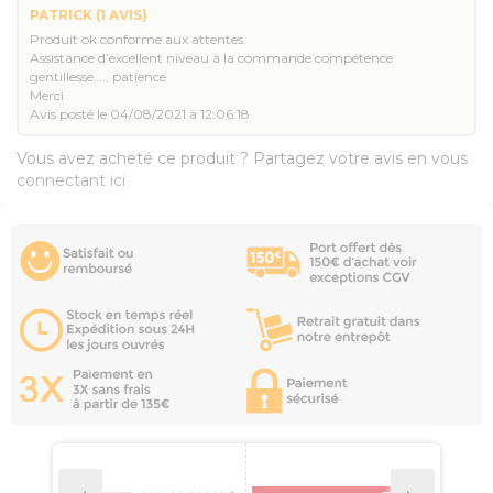
PATRICK
(1 AVIS)
Produit ok conforme aux attentes.
Assistance d’excellent niveau à la commande compétence
gentillesse….. patience
Merci
Avis posté le 04/08/2021 à 12:06:18
Vous avez acheté ce produit ? Partagez votre avis en vous
connectant ici