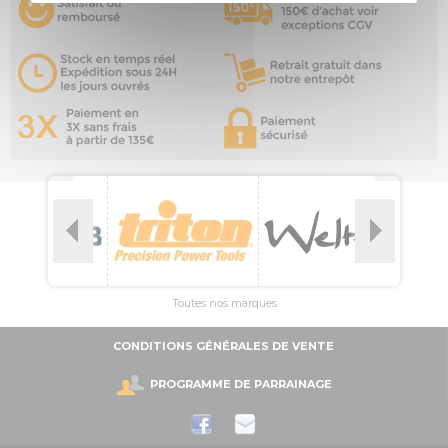
Toutes nos marques
CONDITIONS GÉNÉRALES DE VENTE
PROGRAMME DE PARRAINAGE