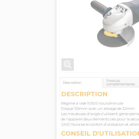
Produits
Description
complémentaires
DESCRIPTION
Régime à vide 10500 tours/minute
Disque 125mm avec un alésage de 22mm
Les meuleuses d'angle s'utilisent généraleme
de l'appareil deux éléments clés pour la sécu
GMC favorise le confort d'utilisation et attén
CONSEIL D'UTILISATIO