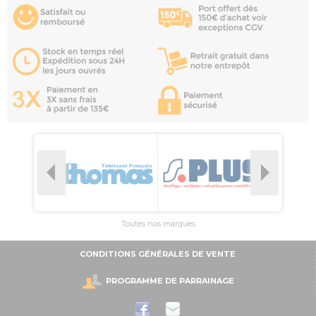
Toutes nos marques
CONDITIONS GÉNÉRALES DE VENTE
PROGRAMME DE PARRAINAGE