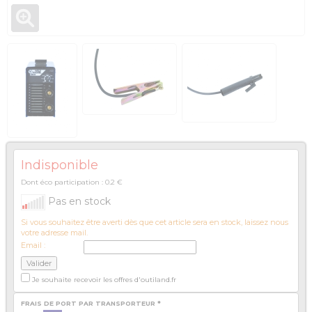
Indisponible
Dont éco participation : 0.2 €
Pas en stock
Si vous souhaitez être averti dès que cet article sera en stock, laissez nous
votre adresse mail.
Email :
Je souhaite recevoir les offres d'outiland.fr
FRAIS DE PORT PAR TRANSPORTEUR *