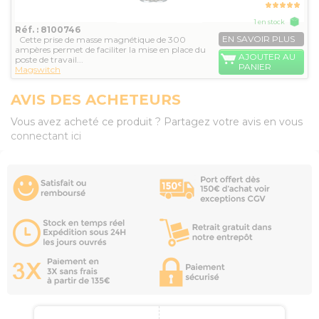
1 en stock
Réf. : 8100746
EN SAVOIR PLUS
Cette prise de masse magnétique de 300
ampères permet de faciliter la mise en place du
AJOUTER AU
poste de travail...
PANIER
Magswitch
AVIS DES ACHETEURS
Vous avez acheté ce produit ? Partagez votre avis en vous
connectant ici