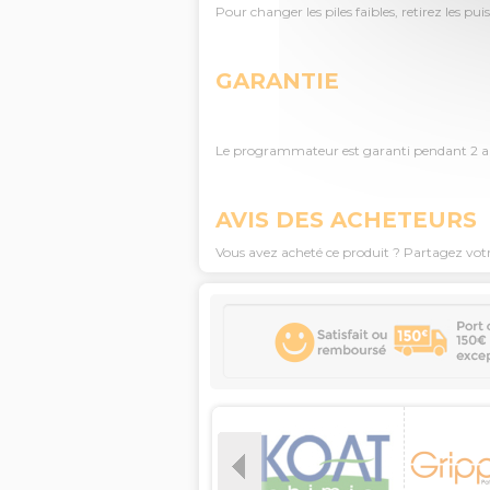
Pour changer les piles faibles, retirez les p
GARANTIE
Le programmateur est garanti pendant 2 a
AVIS DES ACHETEURS
Vous avez acheté ce produit ? Partagez vot