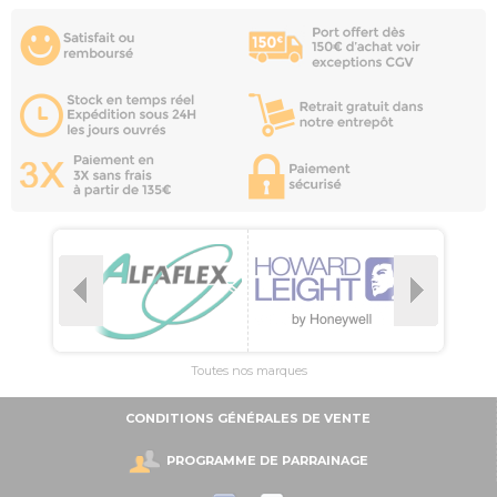
Toutes nos marques
CONDITIONS GÉNÉRALES DE VENTE
PROGRAMME DE PARRAINAGE