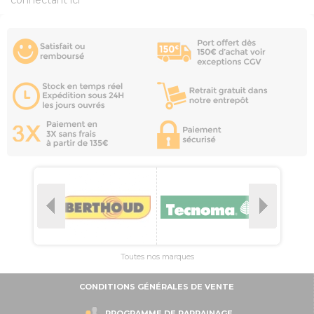
connectant ici
Toutes nos marques
CONDITIONS GÉNÉRALES DE VENTE
PROGRAMME DE PARRAINAGE