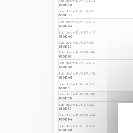
Scie cloche DIAGER ø 30
650D30
Scie cloche DIAGER ø 35
650D35
Scie cloche DIAGER ø 43
650D43
Scie cloche DIAGER ø 40
650D40
Scie cloche DIAGER ø 57
650D57
Scie cloche DIAGER ø 65
650D65
Scie cloche DIAGER ø 46
650D46
Scie cloche DIAGER ø 48
650D48
Scie cloche DIAGER ø 51
650D51
Scie cloche DIAGER ø 76
650D76
Scie cloche DIAGER ø 52
650D52
Scie cloche DIAGER ø 64
650D64
Scie cloche DIAGER ø 60
650D60