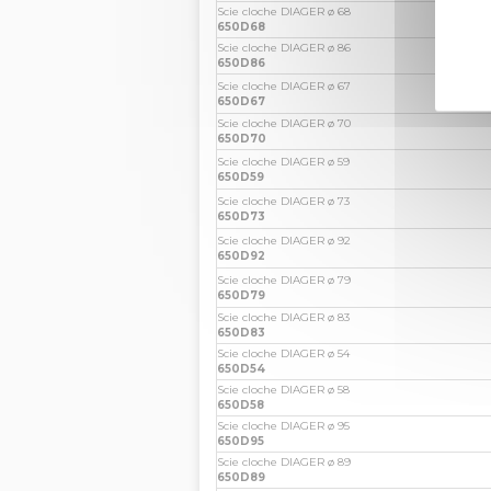
Scie cloche DIAGER ø 68
650D68
Scie cloche DIAGER ø 86
650D86
Scie cloche DIAGER ø 67
650D67
Scie cloche DIAGER ø 70
650D70
Scie cloche DIAGER ø 59
650D59
Scie cloche DIAGER ø 73
650D73
Scie cloche DIAGER ø 92
650D92
Scie cloche DIAGER ø 79
650D79
Scie cloche DIAGER ø 83
650D83
Scie cloche DIAGER ø 54
650D54
Scie cloche DIAGER ø 58
650D58
Scie cloche DIAGER ø 95
650D95
Scie cloche DIAGER ø 89
650D89