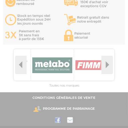
Toutes nos marques
CONDITIONS GÉNÉRALES DE VENTE
PROGRAMME DE PARRAINAGE