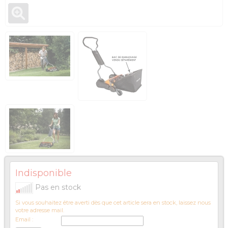
Indisponible
Pas en stock
Si vous souhaitez être averti dès que cet article sera en stock, laissez nous
votre adresse mail.
Email :