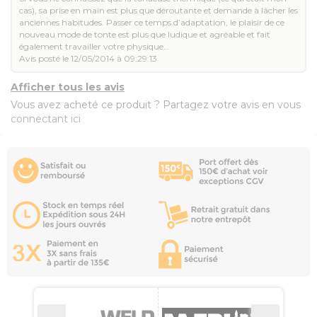
cas), sa prise en main est plus que déroutante et demande à lâcher les
anciennes habitudes. Passer ce temps d’adaptation, le plaisir de ce
nouveau mode de tonte est plus que ludique et agréable et fait
également travailler votre physique…
Avis posté le 12/05/2014 à 09:29:13
Afficher tous les avis
Vous avez acheté ce produit ? Partagez votre avis en vous
connectant ici