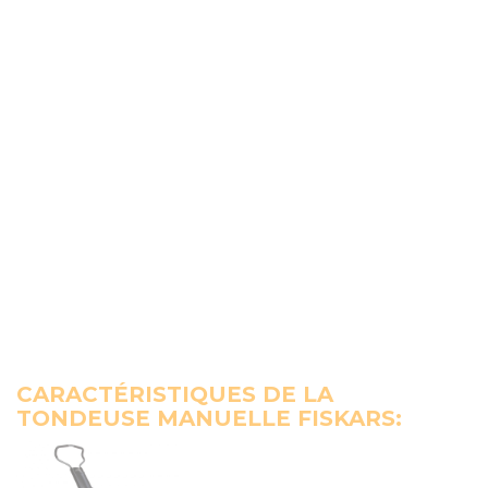
CARACTÉRISTIQUES DE LA
TONDEUSE MANUELLE FISKARS: