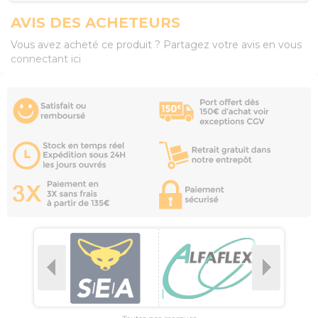
AVIS DES ACHETEURS
Vous avez acheté ce produit ? Partagez votre avis en vous
connectant ici