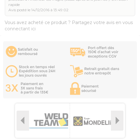
rapide
Avis posté le 14/12/2016 à 13:49:02
Vous avez acheté ce produit ? Partagez votre avis en vous
connectant ici