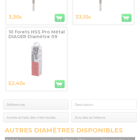
3,30
33,10
€
€
10 forets HSS Pro Métal
DIAGER Diamètre 09
52,40
€
Références
Description
Autres achats des internautes
Avis des acheteurs
AUTRES DIAMÈTRES DISPONIBLES