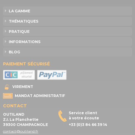
LA GAMME
THÉMATIQUES
PRATIQUE
INFORMATIONS
BLOG
PAIEMENT SÉCURISÉ
VIREMENT
MANDAT ADMINISTRATIF
CONTACT
Service client
OUTILAND
à votre écoute
Z.I. La Planchette
39300 CHAMPAGNOLE
+33 (0)3 84 66 39 14
contact@outiland.fr