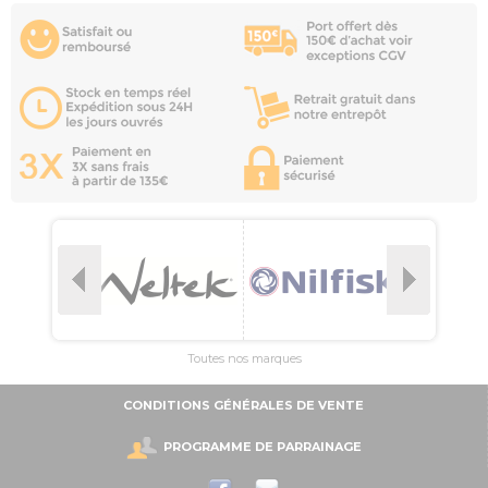
Toutes nos marques
CONDITIONS GÉNÉRALES DE VENTE
PROGRAMME DE PARRAINAGE