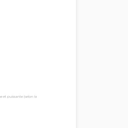
et puissante (selon la